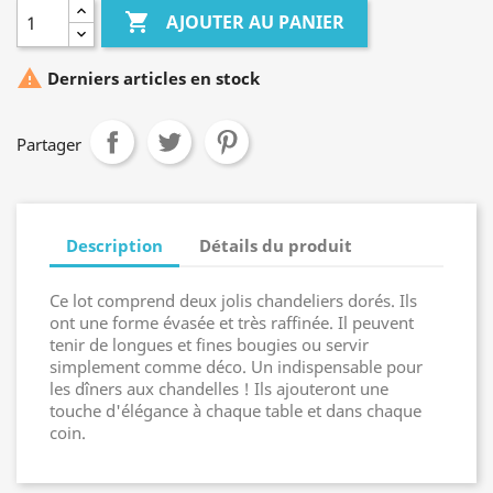

AJOUTER AU PANIER

Derniers articles en stock
Partager
Description
Détails du produit
Ce lot comprend deux jolis chandeliers dorés. Ils
ont une forme évasée et très raffinée. Il peuvent
tenir de longues et fines bougies ou servir
simplement comme déco. Un indispensable pour
les
dîne
rs aux chandelles ! Ils ajouteront une
touche d'élégance à chaque table et dans chaque
coin.