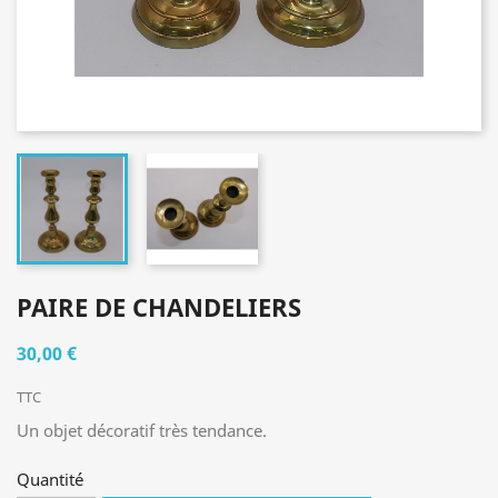
PAIRE DE CHANDELIERS
30,00 €
TTC
Un objet décoratif très tendance.
Quantité