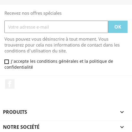
Recevez nos offres spéciales
Vous pouvez vous désinscrire à tout moment. Vous
trouverez pour cela nos informations de contact dans les
conditions d'utilisation du site.
J'accepte les conditions générales et la politique de
confidentialité
Facebook
PRODUITS

NOTRE SOCIÉTÉ
