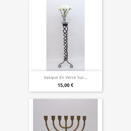
Vasque En Verre Sur...
15,00 €