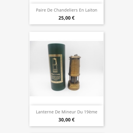
Paire De Chandeliers En Laiton
25,00 €
Lanterne De Mineur Du 19ème
30,00 €