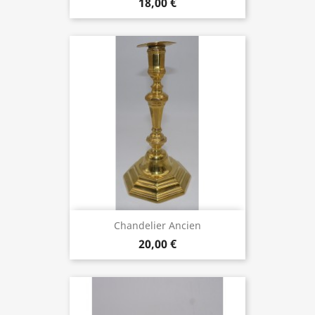
18,00 €
Chandelier Ancien
20,00 €