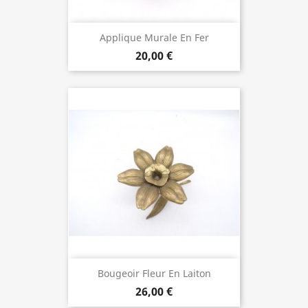
Applique Murale En Fer
20,00 €
Bougeoir Fleur En Laiton
26,00 €