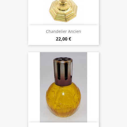
Chandelier Ancien
22,00 €