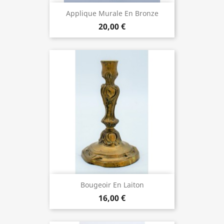
Applique Murale En Bronze
20,00 €
Bougeoir En Laiton
16,00 €