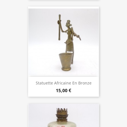
Statuette Africaine En Bronze
15,00 €