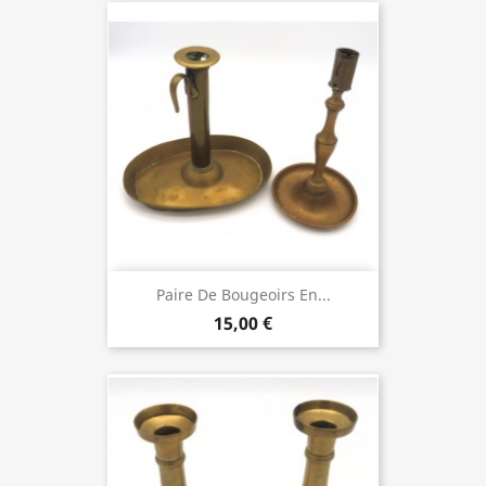
Paire De Bougeoirs En...
15,00 €