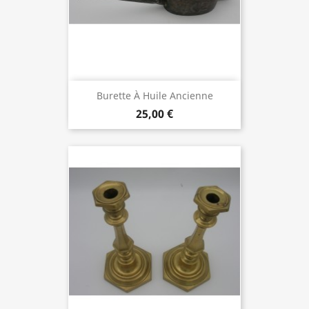
Burette À Huile Ancienne
25,00 €