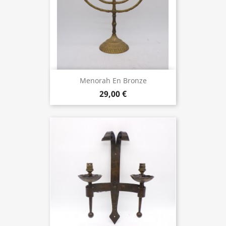
Menorah En Bronze
29,00 €