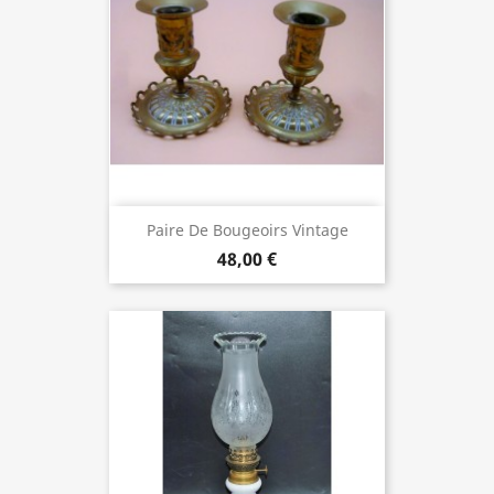
Paire De Bougeoirs Vintage
48,00 €