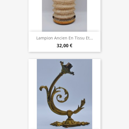
Lampion Ancien En Tissu Et...
32,00 €