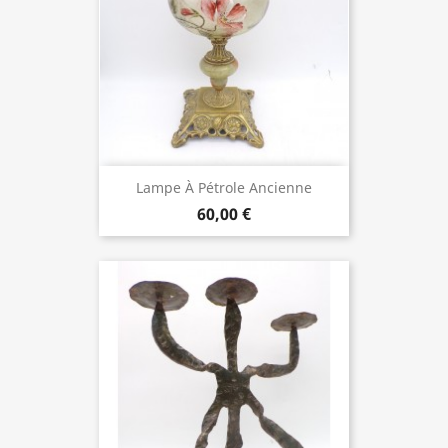
Lampe À Pétrole Ancienne
60,00 €