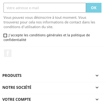
Vous pouvez vous désinscrire à tout moment. Vous
trouverez pour cela nos informations de contact dans les
conditions d'utilisation du site.
J'accepte les conditions générales et la politique de
confidentialité
Facebook
PRODUITS

NOTRE SOCIÉTÉ

VOTRE COMPTE
