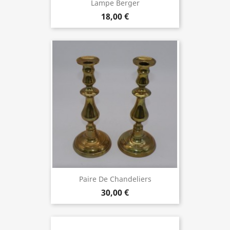
Lampe Berger
18,00 €
Paire De Chandeliers
30,00 €