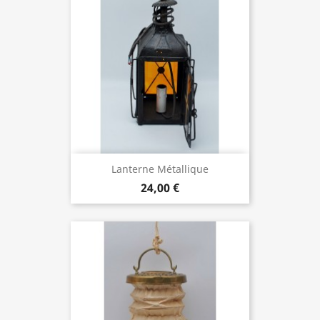
Lanterne Métallique
24,00 €