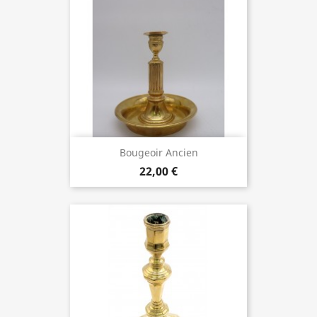
Bougeoir Ancien
22,00 €