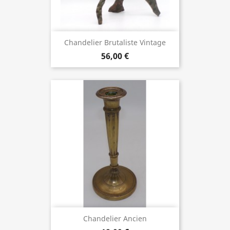
Chandelier Brutaliste Vintage
56,00 €
Chandelier Ancien