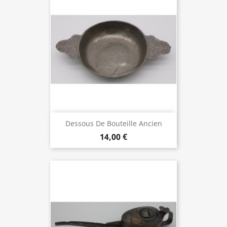
Dessous De Bouteille Ancien
14,00 €