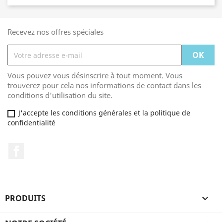
Recevez nos offres spéciales
Vous pouvez vous désinscrire à tout moment. Vous
trouverez pour cela nos informations de contact dans les
conditions d'utilisation du site.
J'accepte les conditions générales et la politique de
confidentialité
Facebook
PRODUITS
