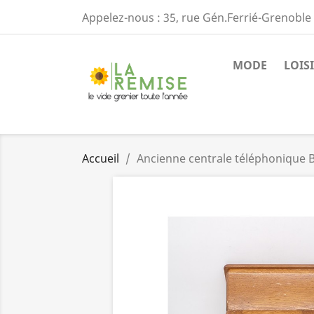
Appelez-nous :
35, rue Gén.Ferrié-Grenoble 
MODE
LOISI
Accueil
Ancienne centrale téléphonique