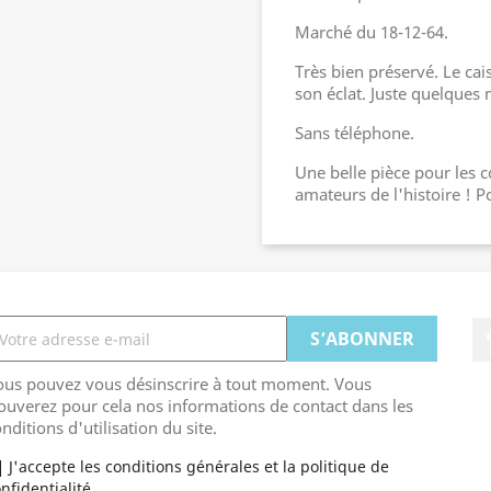
Marché du 18-12-64.
Très bien préservé. Le cai
son éclat. Juste quelques 
Sans téléphone.
Une belle pièce pour les c
amateurs de l'histoire ! P
ous pouvez vous désinscrire à tout moment. Vous
ouverez pour cela nos informations de contact dans les
nditions d'utilisation du site.
J'accepte les conditions générales et la politique de
nfidentialité