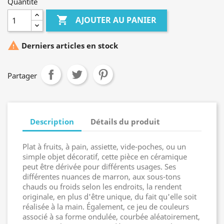
Quantité

AJOUTER AU PANIER

Derniers articles en stock
Partager
Description
Détails du produit
Plat à fruits, à pain, assiette, vide-poches, ou un
simple objet décoratif, cette pièce en céramique
peut être dérivée pour différents usages. Ses
différentes nuances de marron, aux sous-tons
chauds ou froids selon les endroits, la rendent
originale, en plus d'être unique, du fait qu'elle soit
réalisée à la main. Également, ce jeu de couleurs
associé à sa forme ondulée, courbée aléatoirement,