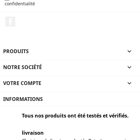
confidentialité
Facebook
PRODUITS

NOTRE SOCIÉTÉ

VOTRE COMPTE

INFORMATIONS
Tous nos produits ont été testés et vérifiés.
livraison