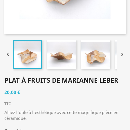


PLAT À FRUITS DE MARIANNE LEBER
20,00 €
TTC
Alliez l'utile à l’esthétique avec cette magnifique pièce en
céramique.