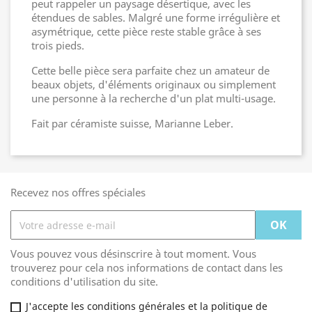
peut rappeler un paysage désertique, avec les
étendues de sables. Malgré une forme irrégulière et
asymétrique, cette pièce reste stable grâce à ses
trois pieds.
Cette belle pièce sera parfaite chez un amateur de
beaux objets, d'éléments originaux ou simplement
une personne à la recherche d'un plat multi-usage.
Fait par céramiste suisse, Marianne Leber.
Recevez nos offres spéciales
Vous pouvez vous désinscrire à tout moment. Vous
trouverez pour cela nos informations de contact dans les
conditions d'utilisation du site.
J'accepte les conditions générales et la politique de