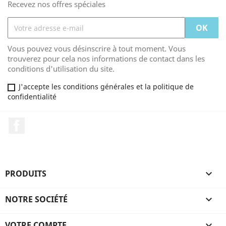
Recevez nos offres spéciales
Vous pouvez vous désinscrire à tout moment. Vous
trouverez pour cela nos informations de contact dans les
conditions d'utilisation du site.
J'accepte les conditions générales et la politique de
confidentialité
Facebook
PRODUITS

NOTRE SOCIÉTÉ

VOTRE COMPTE
