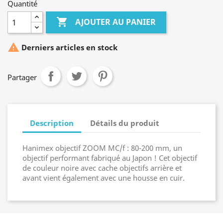
Quantité

AJOUTER AU PANIER

Derniers articles en stock
Partager
Description
Détails du produit
Hanimex objectif ZOOM MC/f : 80-200 mm, un
objectif performant fabriqué au Japon ! Cet objectif
de couleur noire avec cache objectifs arrière et
avant vient également avec une housse en cuir.