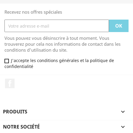
Recevez nos offres spéciales
Vous pouvez vous désinscrire à tout moment. Vous
trouverez pour cela nos informations de contact dans les
conditions d'utilisation du site.
J'accepte les conditions générales et la politique de
confidentialité
Facebook
PRODUITS

NOTRE SOCIÉTÉ
