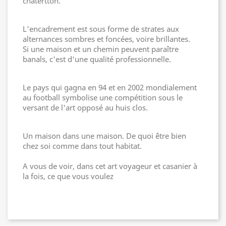
chatertton.
L'encadrement est sous forme de strates aux
alternances sombres et foncées, voire brillantes.
Si une maison et un chemin peuvent paraître
banals, c'est d'une qualité professionnelle.
Le pays qui gagna en 94 et en 2002 mondialement
au football symbolise une compétition sous le
versant de l'art opposé au huis clos.
Un maison dans une maison. De quoi être bien
chez soi comme dans tout habitat.
A vous de voir, dans cet art voyageur et casanier à
la fois, ce que vous voulez