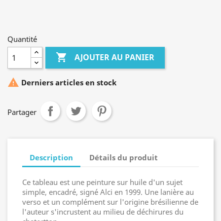
Quantité

AJOUTER AU PANIER

Derniers articles en stock
Partager
Description
Détails du produit
Ce tableau est une peinture sur huile d'un sujet
simple, encadré, signé Alci en 1999. Une lanière au
verso et un complément sur l'origine brésilienne de
l'auteur s'incrustent au milieu de déchirures du