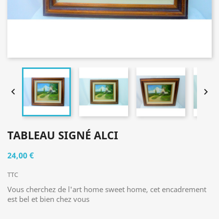


TABLEAU SIGNÉ ALCI
24,00 €
TTC
Vous cherchez de l'art home sweet home, cet encadrement
est bel et bien chez vous