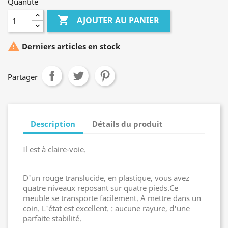
Quantité

AJOUTER AU PANIER

Derniers articles en stock
Partager
Description
Détails du produit
Il est à claire-voie.
D'un rouge translucide, en plastique, vous avez
quatre niveaux reposant sur quatre pieds.Ce
meuble se transporte facilement. A mettre dans un
coin. L'état est excellent. : aucune rayure, d'une
parfaite stabilité.