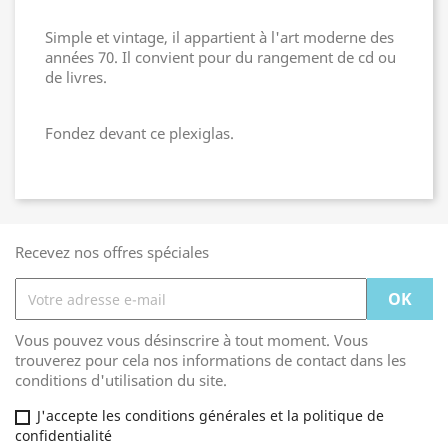
Simple et vintage, il appartient à l'art moderne des
années 70. Il convient pour du rangement de cd ou
de livres.
Fondez devant ce plexiglas.
Recevez nos offres spéciales
Vous pouvez vous désinscrire à tout moment. Vous
trouverez pour cela nos informations de contact dans les
conditions d'utilisation du site.
J'accepte les conditions générales et la politique de
confidentialité